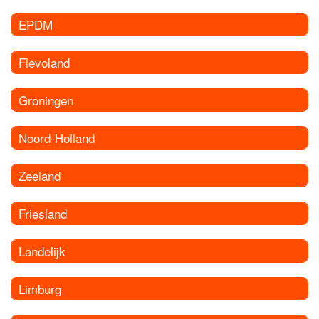
EPDM
Flevoland
Groningen
Noord-Holland
Zeeland
Friesland
Landelijk
Limburg